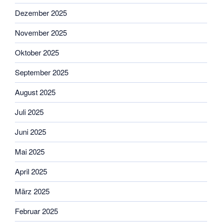
Dezember 2025
November 2025
Oktober 2025
September 2025
August 2025
Juli 2025
Juni 2025
Mai 2025
April 2025
März 2025
Februar 2025