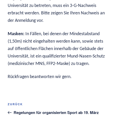
Universität zu betreten, muss ein 3-G-Nachweis
erbracht werden. Bitte zeigen Sie Ihren Nachweis an
der Anmeldung vor.
Masken:
In Fällen, bei denen der Mindestabstand
(1,50m) nicht eingehalten werden kann, sowie stets
auf öffentlichen Flächen innerhalb der Gebäude der
Universität, ist ein qualifizierter Mund-Nasen-Schutz
(medizinischer MNS, FFP2-Maske) zu tragen.
Rückfragen beantworten wir gern.
Beitragsnavigation
Vorheriger
ZURÜCK
Beitrag
Regelungen für organisierten Sport ab 19. März