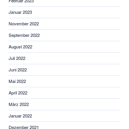
Februar 2023
Januar 2023
November 2022
September 2022
August 2022
Juli 2022
Juni 2022
Mai 2022
April 2022
März 2022
Januar 2022
Dezember 2021