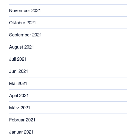
November 2021
Oktober 2021
September 2021
August 2021
Juli 2021
Juni 2021
Mai 2021
April 2021
März 2021
Februar 2021
Januar 2021