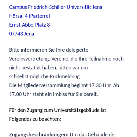
Campus Friedrich-Schiller-Universität Jena
Hörsal 4 (Parterre)
Ernst-Abbe-Platz 8
07743 Jena
Bitte informieren Sie Ihre delegierte
Vereinsvertretung. Vereine, die Ihre Teilnahme noch
nicht bestätigt haben, bitten wir um
schnellstmögliche Rückmeldung.
Die Mitgliederversammlung beginnt 17.30 Uhr. Ab
17.00 Uhr steht ein Imbiss für Sie bereit.
Für den Zugang zum Universitätsgebäude ist
Folgendes zu beachten:
Zugangsbeschränkungen:
Um das Gebäude der