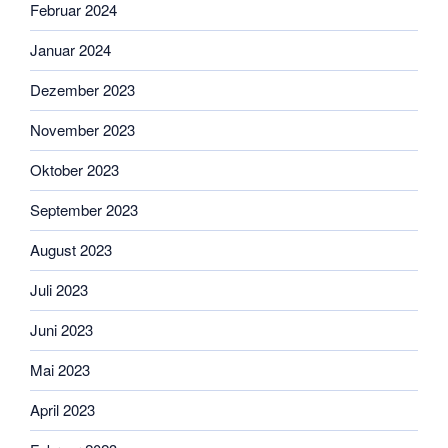
Februar 2024
Januar 2024
Dezember 2023
November 2023
Oktober 2023
September 2023
August 2023
Juli 2023
Juni 2023
Mai 2023
April 2023