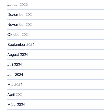
Januar 2025
Dezember 2024
November 2024
Oktober 2024
September 2024
August 2024
Juli 2024
Juni 2024
Mai 2024
April 2024
März 2024