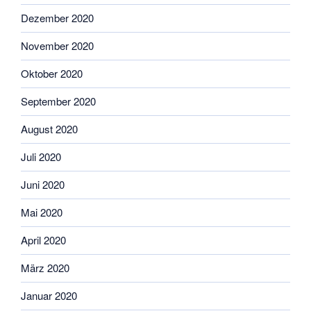
Dezember 2020
November 2020
Oktober 2020
September 2020
August 2020
Juli 2020
Juni 2020
Mai 2020
April 2020
März 2020
Januar 2020