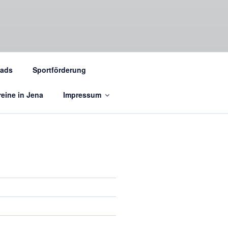
ads
Sportförderung
eine in Jena
Impressum