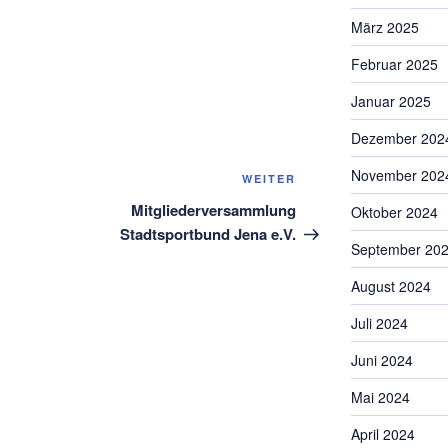
März 2025
Februar 2025
Januar 2025
Dezember 202
November 202
Nächster
WEITER
Beitrag
Mitgliederversammlung
Oktober 2024
Stadtsportbund Jena e.V.
September 20
August 2024
Juli 2024
Juni 2024
Mai 2024
April 2024