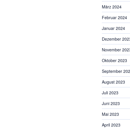
März 2024
Februar 2024
Januar 2024
Dezember 202
November 202
Oktober 2023
September 20
August 2023
Juli 2023
Juni 2023
Mai 2023
April 2023