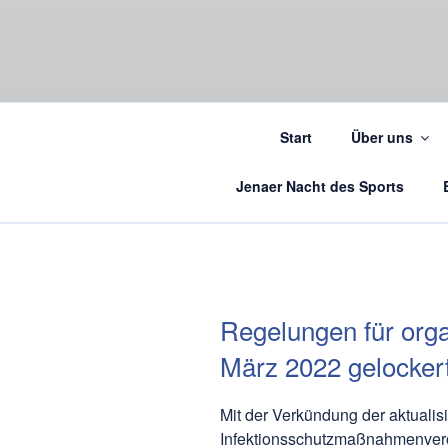
Start
Über uns
Jenaer Nacht des Sports
Regelungen für orga
März 2022 gelocker
Mit der Verkündung der aktualis
Infektionsschutzmaßnahmenvero