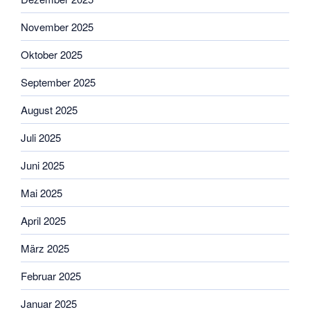
November 2025
Oktober 2025
September 2025
August 2025
Juli 2025
Juni 2025
Mai 2025
April 2025
März 2025
Februar 2025
Januar 2025