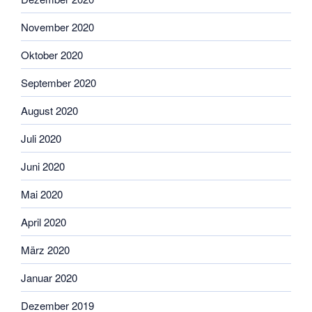
November 2020
Oktober 2020
September 2020
August 2020
Juli 2020
Juni 2020
Mai 2020
April 2020
März 2020
Januar 2020
Dezember 2019