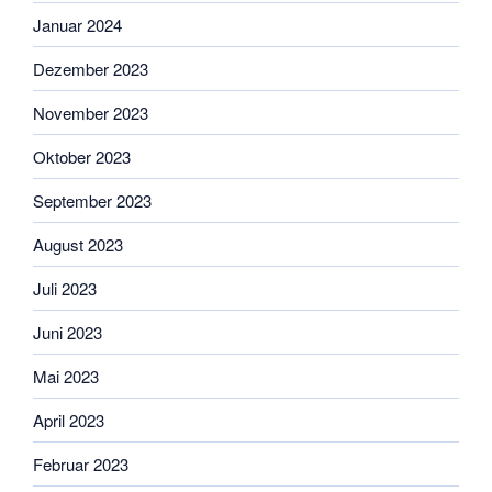
Januar 2024
Dezember 2023
November 2023
Oktober 2023
September 2023
August 2023
Juli 2023
Juni 2023
Mai 2023
April 2023
Februar 2023