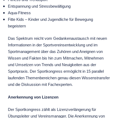
Entspannung und Stressbewältigung
Aqua-Fitness
Fitte Kids – Kinder und Jugendliche für Bewegung
begeistern
Das Spektrum reicht vom Gedankenaustausch mit neuen
Informationen in der Sportvereinsentwicklung und im
Sportmanagement über das Zuhören und Aneignen von
Wissen und Fakten bis hin zum Mitmachen, Mitnehmen
und Umsetzen von Trends und Neuigkeiten aus der
Sportpraxis. Der Sportkongress ermöglicht in 15 parallel
laufenden Themenbereichen genau diesen Wissenstransfer
und die Diskussion mit Fachexperten.
Anerkennung von Lizenzen
Der Sportkongress zählt als Lizenzverlängerung für
Übungsleiter und Vereinsmanager. Die Anerkennung von