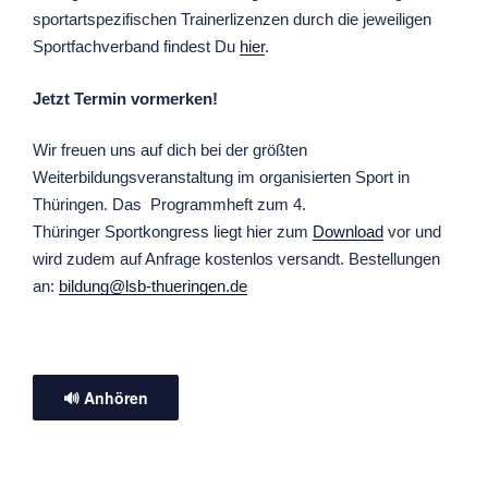
sportartspezifischen Trainerlizenzen durch die jeweiligen
Sportfachverband findest Du
hier
.
Jetzt Termin vormerken!
Wir freuen uns auf dich bei der größten
Weiterbildungsveranstaltung im organisierten Sport in
Thüringen. Das Programmheft zum 4.
Thüringer Sportkongress liegt hier zum
Download
vor und
wird zudem auf Anfrage kostenlos versandt. Bestellungen
an:
bildung@lsb-thueringen.de
🔊 Anhören
Beitragsnavigation