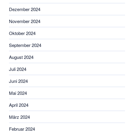
Dezember 2024
November 2024
Oktober 2024
September 2024
August 2024
Juli 2024
Juni 2024
Mai 2024
April 2024
März 2024
Februar 2024