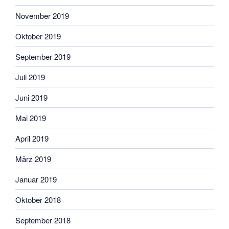
November 2019
Oktober 2019
September 2019
Juli 2019
Juni 2019
Mai 2019
April 2019
März 2019
Januar 2019
Oktober 2018
September 2018