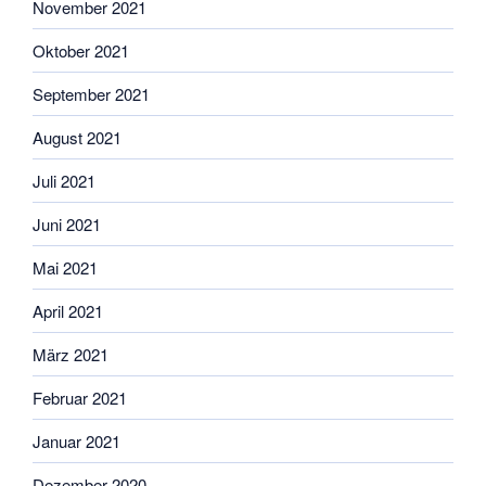
November 2021
Oktober 2021
September 2021
August 2021
Juli 2021
Juni 2021
Mai 2021
April 2021
März 2021
Februar 2021
Januar 2021
Dezember 2020