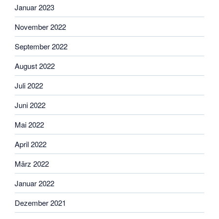
Januar 2023
November 2022
September 2022
August 2022
Juli 2022
Juni 2022
Mai 2022
April 2022
März 2022
Januar 2022
Dezember 2021