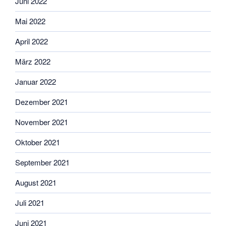
Juni 2022
Mai 2022
April 2022
März 2022
Januar 2022
Dezember 2021
November 2021
Oktober 2021
September 2021
August 2021
Juli 2021
Juni 2021