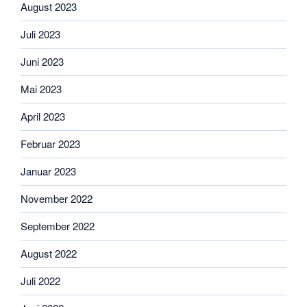
August 2023
Juli 2023
Juni 2023
Mai 2023
April 2023
Februar 2023
Januar 2023
November 2022
September 2022
August 2022
Juli 2022