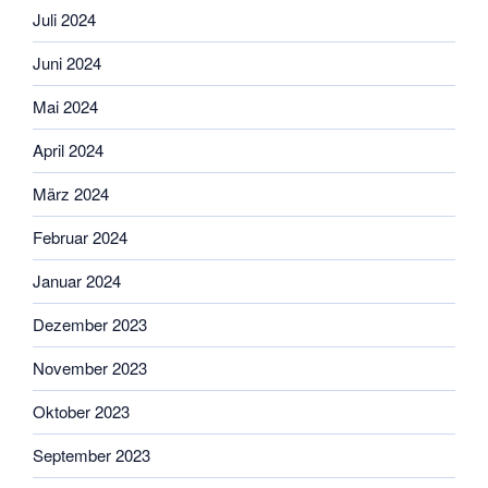
Juli 2024
Juni 2024
Mai 2024
April 2024
März 2024
Februar 2024
Januar 2024
Dezember 2023
November 2023
Oktober 2023
September 2023