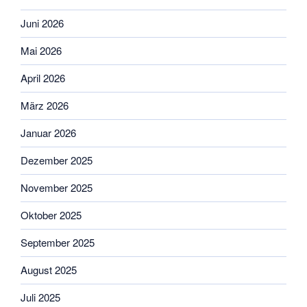
Juni 2026
Mai 2026
April 2026
März 2026
Januar 2026
Dezember 2025
November 2025
Oktober 2025
September 2025
August 2025
Juli 2025