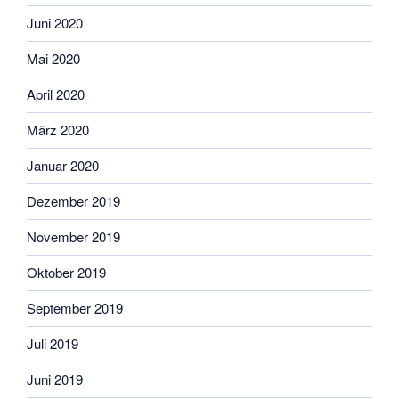
Juni 2020
Mai 2020
April 2020
März 2020
Januar 2020
Dezember 2019
November 2019
Oktober 2019
September 2019
Juli 2019
Juni 2019