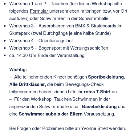
Workshop 1 und 2 – Tauchen (für diesen Workshop bitte
folgendes
Formular
unterschrieben mitbringen bzw. vor Ort
ausfüllen) oder Schwimmen in der Schwimmhalle
Workshop 3 – Ausprobieren von BMX & Skateboards im
Skatepark (zwei Durchgänge je eine halbe Stunde)
Workshop 4 – Orientierungslauf
Workshop 5 – Bogensport mit Wertungsschießen
ca. 14.30 Uhr Ende der Veranstaltung
Wichtig:
– Alle teilnehmenden Kinder benötigen
Sportbekleidung.
Alle Drittklässler,
die beim Bewegungs-Check
teilgenommen haben, ziehen bitte ihr
rotes T-Shirt
an.
– Für den Workshop Tauchen/Schwimmen in der
angrenzenden Schwimmhalle sind
Badebekleidung
und
eine
Schwimmerlaubnis der Eltern
Voraussetzung.
Bei Fragen oder Problemen bitte an
Yvonne Streit
wenden.