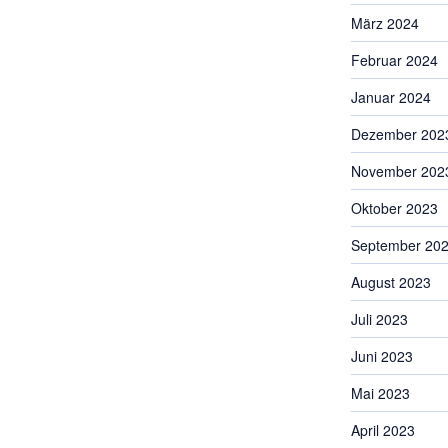
März 2024
Februar 2024
Januar 2024
Dezember 202
November 202
Oktober 2023
September 20
August 2023
Juli 2023
Juni 2023
Mai 2023
April 2023