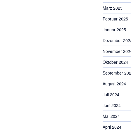
März 2025
Februar 2025
Januar 2025
Dezember 202
November 202
Oktober 2024
September 20
August 2024
Juli 2024
Juni 2024
Mai 2024
April 2024