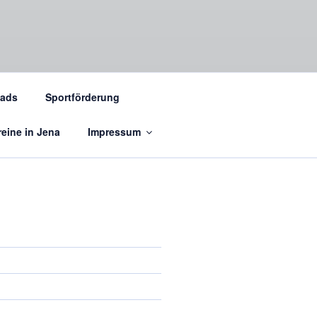
ads
Sportförderung
eine in Jena
Impressum