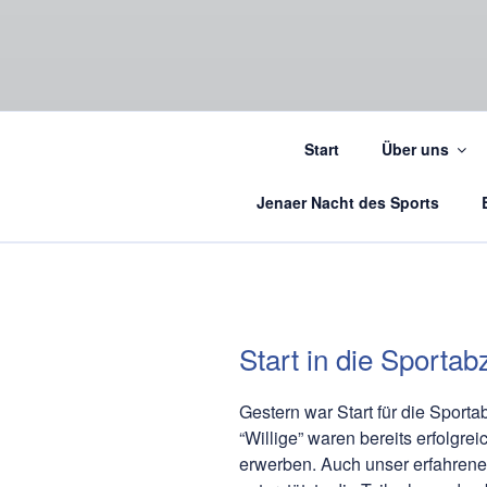
Start
Über uns
Jenaer Nacht des Sports
Start in die Sport
Gestern war Start für die Sporta
“Willige” waren bereits erfolgr
erwerben. Auch unser erfahrene