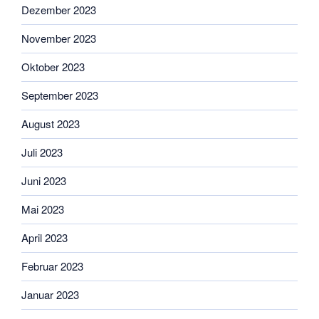
Dezember 2023
November 2023
Oktober 2023
September 2023
August 2023
Juli 2023
Juni 2023
Mai 2023
April 2023
Februar 2023
Januar 2023