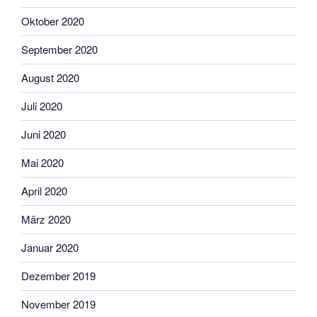
Oktober 2020
September 2020
August 2020
Juli 2020
Juni 2020
Mai 2020
April 2020
März 2020
Januar 2020
Dezember 2019
November 2019