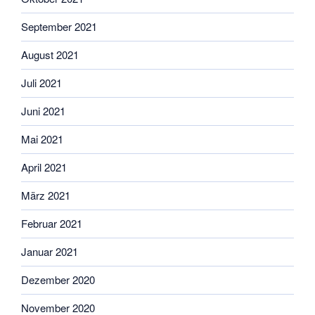
September 2021
August 2021
Juli 2021
Juni 2021
Mai 2021
April 2021
März 2021
Februar 2021
Januar 2021
Dezember 2020
November 2020