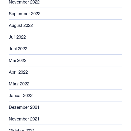
November 2022
September 2022
August 2022
Juli 2022
Juni 2022
Mai 2022
April 2022
März 2022
Januar 2022
Dezember 2021
November 2021
Oktober 2021