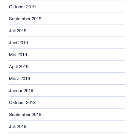
Oktober 2019
September 2019
Juli 2019
Juni 2019
Mai 2019
April 2019
März 2019
Januar 2019
Oktober 2018
September 2018
Juli 2018