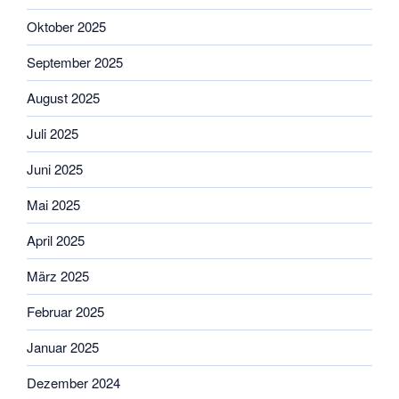
Oktober 2025
September 2025
August 2025
Juli 2025
Juni 2025
Mai 2025
April 2025
März 2025
Februar 2025
Januar 2025
Dezember 2024