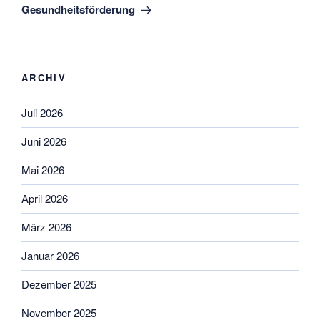
Gesundheitsförderung
ARCHIV
Juli 2026
Juni 2026
Mai 2026
April 2026
März 2026
Januar 2026
Dezember 2025
November 2025