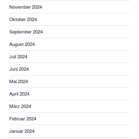
November 2024
Oktober 2024
September 2024
August 2024
Juli 2024
Juni 2024
Mai 2024
April 2024
März 2024
Februar 2024
Januar 2024