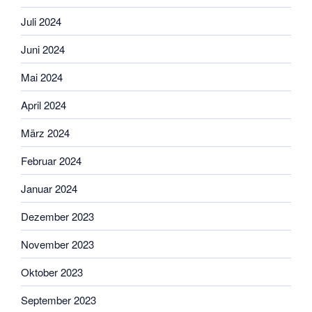
Juli 2024
Juni 2024
Mai 2024
April 2024
März 2024
Februar 2024
Januar 2024
Dezember 2023
November 2023
Oktober 2023
September 2023