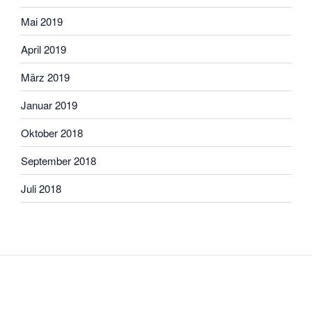
Mai 2019
April 2019
März 2019
Januar 2019
Oktober 2018
September 2018
Juli 2018