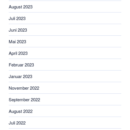
August 2023
Juli 2023
Juni 2023
Mai 2023
April 2023
Februar 2023
Januar 2023
November 2022
September 2022
August 2022
Juli 2022