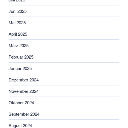
Juni 2025
Mai 2025
April 2025
März 2025
Februar 2025
Januar 2025
Dezember 2024
November 2024
Oktober 2024
September 2024
August 2024