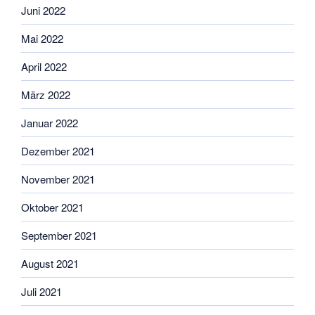
Juni 2022
Mai 2022
April 2022
März 2022
Januar 2022
Dezember 2021
November 2021
Oktober 2021
September 2021
August 2021
Juli 2021