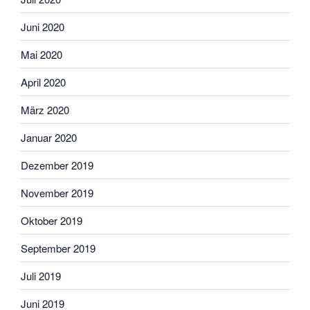
Juni 2020
Mai 2020
April 2020
März 2020
Januar 2020
Dezember 2019
November 2019
Oktober 2019
September 2019
Juli 2019
Juni 2019