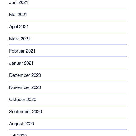
Juni 2021
Mai 2021
April 2021
März 2021
Februar 2021
Januar 2021
Dezember 2020
November 2020
Oktober 2020
September 2020
August 2020
Juli 2020