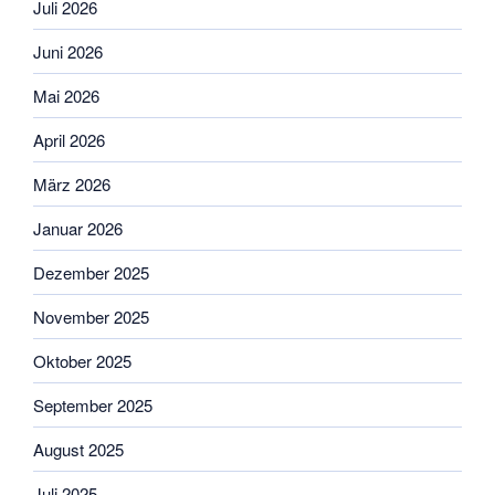
Juli 2026
Juni 2026
Mai 2026
April 2026
März 2026
Januar 2026
Dezember 2025
November 2025
Oktober 2025
September 2025
August 2025
Juli 2025