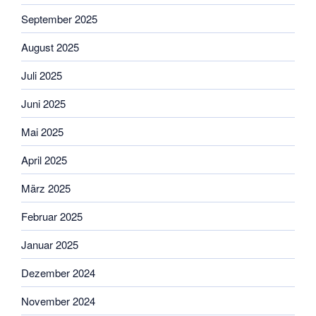
September 2025
August 2025
Juli 2025
Juni 2025
Mai 2025
April 2025
März 2025
Februar 2025
Januar 2025
Dezember 2024
November 2024