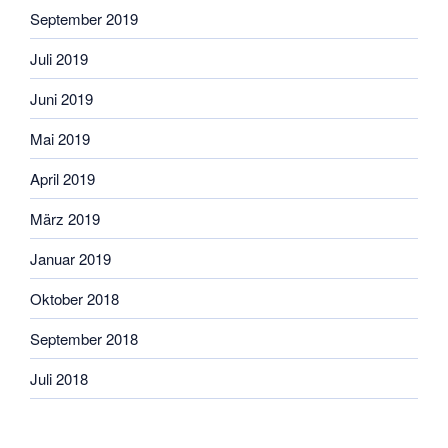
September 2019
Juli 2019
Juni 2019
Mai 2019
April 2019
März 2019
Januar 2019
Oktober 2018
September 2018
Juli 2018