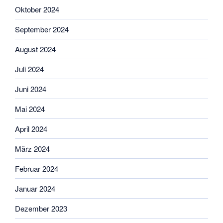
Oktober 2024
September 2024
August 2024
Juli 2024
Juni 2024
Mai 2024
April 2024
März 2024
Februar 2024
Januar 2024
Dezember 2023