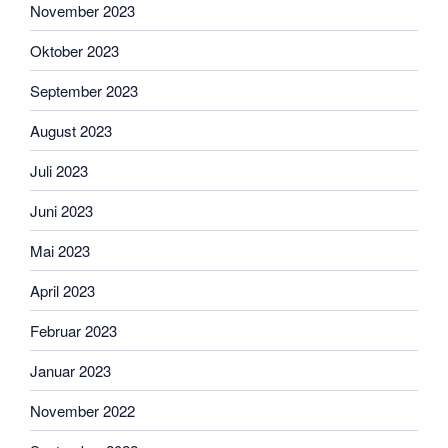
November 2023
Oktober 2023
September 2023
August 2023
Juli 2023
Juni 2023
Mai 2023
April 2023
Februar 2023
Januar 2023
November 2022