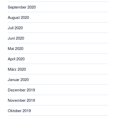
September 2020
August 2020
Juli 2020
Juni 2020
Mai 2020
April 2020
März 2020
Januar 2020
Dezember 2019
November 2019
Oktober 2019