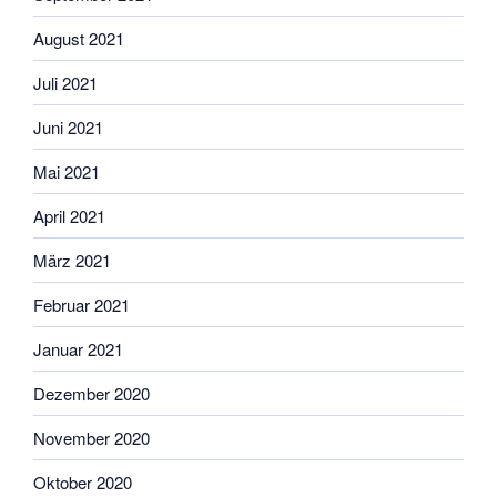
August 2021
Juli 2021
Juni 2021
Mai 2021
April 2021
März 2021
Februar 2021
Januar 2021
Dezember 2020
November 2020
Oktober 2020