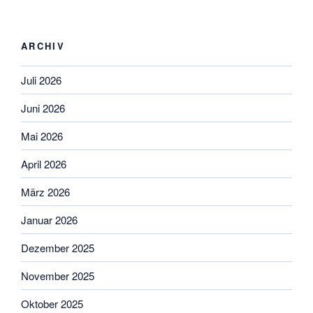
ARCHIV
Juli 2026
Juni 2026
Mai 2026
April 2026
März 2026
Januar 2026
Dezember 2025
November 2025
Oktober 2025