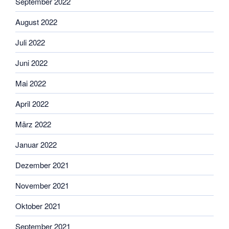
September 2022
August 2022
Juli 2022
Juni 2022
Mai 2022
April 2022
März 2022
Januar 2022
Dezember 2021
November 2021
Oktober 2021
September 2021