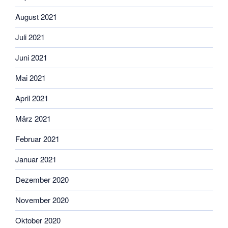
August 2021
Juli 2021
Juni 2021
Mai 2021
April 2021
März 2021
Februar 2021
Januar 2021
Dezember 2020
November 2020
Oktober 2020