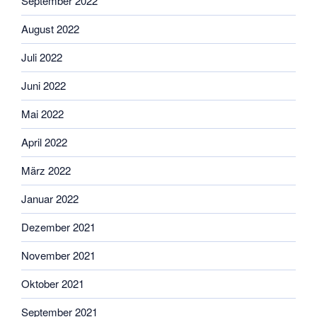
September 2022
August 2022
Juli 2022
Juni 2022
Mai 2022
April 2022
März 2022
Januar 2022
Dezember 2021
November 2021
Oktober 2021
September 2021