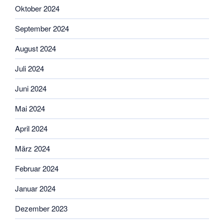
Oktober 2024
September 2024
August 2024
Juli 2024
Juni 2024
Mai 2024
April 2024
März 2024
Februar 2024
Januar 2024
Dezember 2023