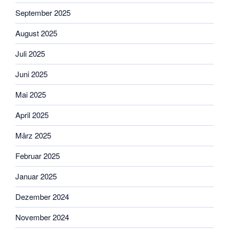
September 2025
August 2025
Juli 2025
Juni 2025
Mai 2025
April 2025
März 2025
Februar 2025
Januar 2025
Dezember 2024
November 2024