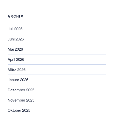
ARCHIV
Juli 2026
Juni 2026
Mai 2026
April 2026
März 2026
Januar 2026
Dezember 2025
November 2025
Oktober 2025