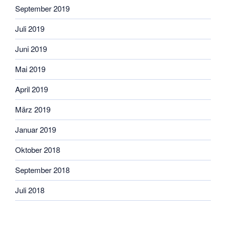
September 2019
Juli 2019
Juni 2019
Mai 2019
April 2019
März 2019
Januar 2019
Oktober 2018
September 2018
Juli 2018