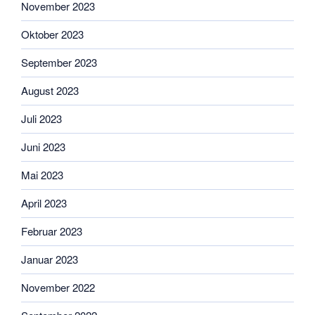
November 2023
Oktober 2023
September 2023
August 2023
Juli 2023
Juni 2023
Mai 2023
April 2023
Februar 2023
Januar 2023
November 2022