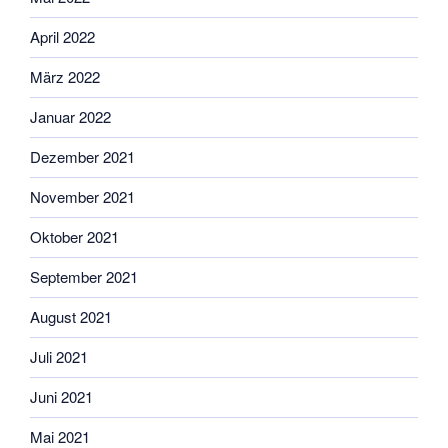
April 2022
März 2022
Januar 2022
Dezember 2021
November 2021
Oktober 2021
September 2021
August 2021
Juli 2021
Juni 2021
Mai 2021