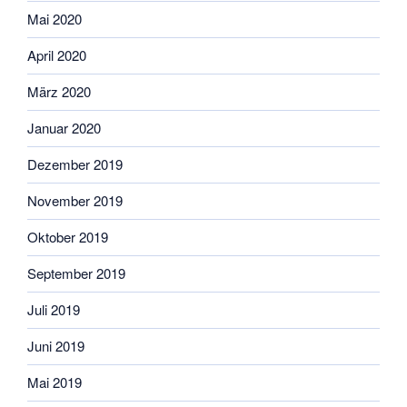
Mai 2020
April 2020
März 2020
Januar 2020
Dezember 2019
November 2019
Oktober 2019
September 2019
Juli 2019
Juni 2019
Mai 2019