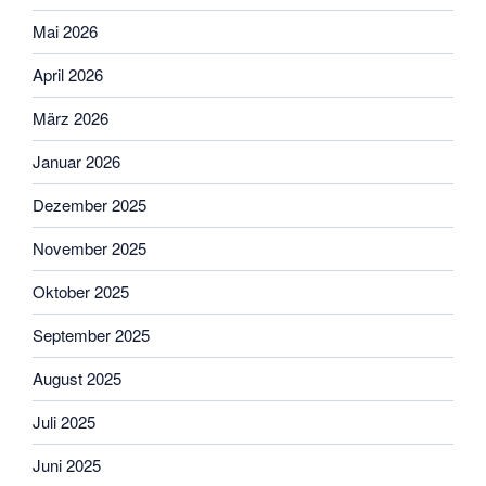
Mai 2026
April 2026
März 2026
Januar 2026
Dezember 2025
November 2025
Oktober 2025
September 2025
August 2025
Juli 2025
Juni 2025