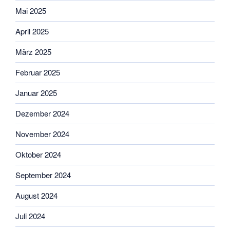
Mai 2025
April 2025
März 2025
Februar 2025
Januar 2025
Dezember 2024
November 2024
Oktober 2024
September 2024
August 2024
Juli 2024