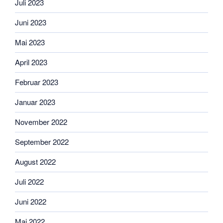
Juli 2023
Juni 2023
Mai 2023
April 2023
Februar 2023
Januar 2023
November 2022
September 2022
August 2022
Juli 2022
Juni 2022
Mai 2022