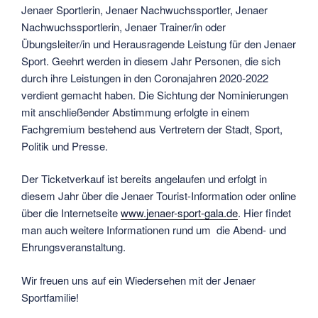
Jenaer Sportlerin, Jenaer Nachwuchssportler, Jenaer
Nachwuchssportlerin, Jenaer Trainer/in oder
Übungsleiter/in und Herausragende Leistung für den Jenaer
Sport. Geehrt werden in diesem Jahr Personen, die sich
durch ihre Leistungen in den Coronajahren 2020-2022
verdient gemacht haben. Die Sichtung der Nominierungen
mit anschließender Abstimmung erfolgte in einem
Fachgremium bestehend aus Vertretern der Stadt, Sport,
Politik und Presse.
Der Ticketverkauf ist bereits angelaufen und erfolgt in
diesem Jahr über die Jenaer Tourist-Information oder online
über die Internetseite
www.jenaer-sport-gala.de
. Hier findet
man auch weitere Informationen rund um die Abend- und
Ehrungsveranstaltung.
Wir freuen uns auf ein Wiedersehen mit der Jenaer
Sportfamilie!