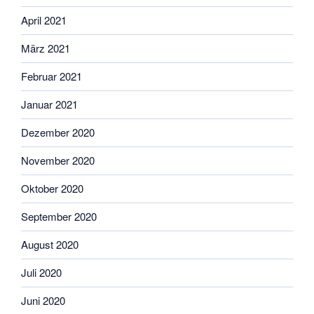
April 2021
März 2021
Februar 2021
Januar 2021
Dezember 2020
November 2020
Oktober 2020
September 2020
August 2020
Juli 2020
Juni 2020