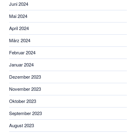
Juni 2024
Mai 2024
April 2024
März 2024
Februar 2024
Januar 2024
Dezember 2023
November 2023
Oktober 2023
September 2023
August 2023