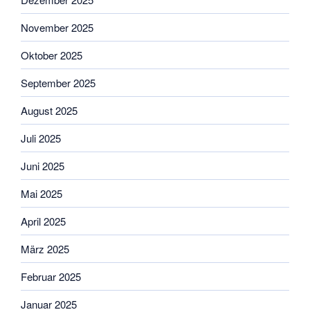
November 2025
Oktober 2025
September 2025
August 2025
Juli 2025
Juni 2025
Mai 2025
April 2025
März 2025
Februar 2025
Januar 2025