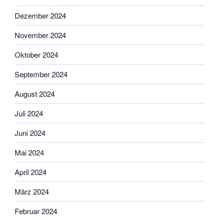
Dezember 2024
November 2024
Oktober 2024
September 2024
August 2024
Juli 2024
Juni 2024
Mai 2024
April 2024
März 2024
Februar 2024