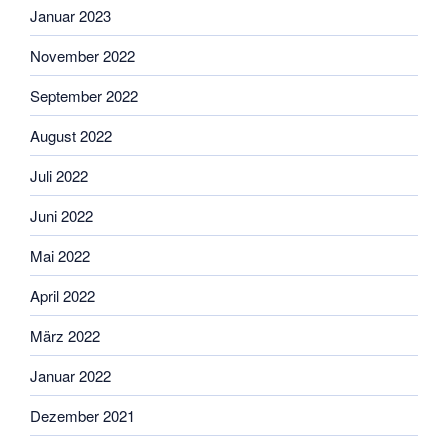
Januar 2023
November 2022
September 2022
August 2022
Juli 2022
Juni 2022
Mai 2022
April 2022
März 2022
Januar 2022
Dezember 2021