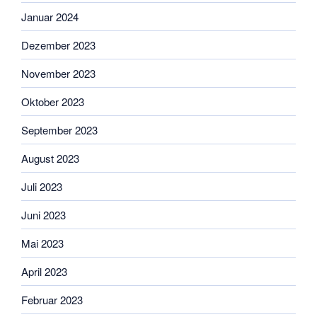
Januar 2024
Dezember 2023
November 2023
Oktober 2023
September 2023
August 2023
Juli 2023
Juni 2023
Mai 2023
April 2023
Februar 2023