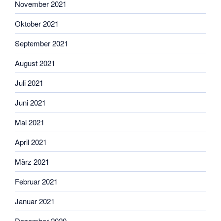
November 2021
Oktober 2021
September 2021
August 2021
Juli 2021
Juni 2021
Mai 2021
April 2021
März 2021
Februar 2021
Januar 2021
Dezember 2020