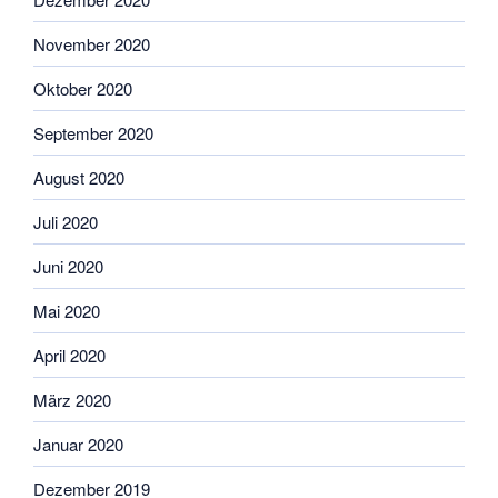
November 2020
Oktober 2020
September 2020
August 2020
Juli 2020
Juni 2020
Mai 2020
April 2020
März 2020
Januar 2020
Dezember 2019