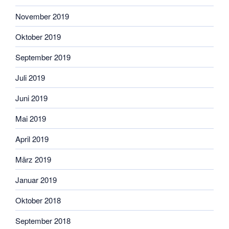
November 2019
Oktober 2019
September 2019
Juli 2019
Juni 2019
Mai 2019
April 2019
März 2019
Januar 2019
Oktober 2018
September 2018