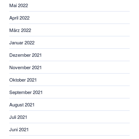
Mai 2022
April 2022
März 2022
Januar 2022
Dezember 2021
November 2021
Oktober 2021
September 2021
August 2021
Juli 2021
Juni 2021