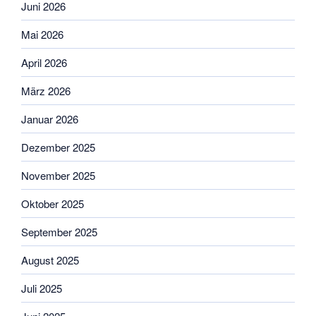
Juni 2026
Mai 2026
April 2026
März 2026
Januar 2026
Dezember 2025
November 2025
Oktober 2025
September 2025
August 2025
Juli 2025