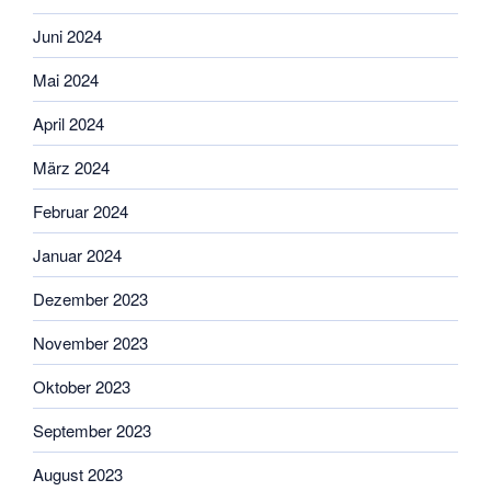
Juni 2024
Mai 2024
April 2024
März 2024
Februar 2024
Januar 2024
Dezember 2023
November 2023
Oktober 2023
September 2023
August 2023