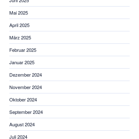
Juni 2025
Mai 2025
April 2025
März 2025
Februar 2025
Januar 2025
Dezember 2024
November 2024
Oktober 2024
September 2024
August 2024
Juli 2024