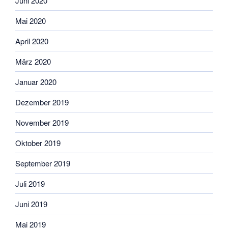
Juni 2020
Mai 2020
April 2020
März 2020
Januar 2020
Dezember 2019
November 2019
Oktober 2019
September 2019
Juli 2019
Juni 2019
Mai 2019