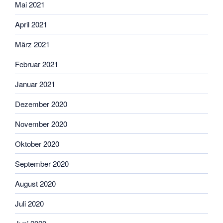
Mai 2021
April 2021
März 2021
Februar 2021
Januar 2021
Dezember 2020
November 2020
Oktober 2020
September 2020
August 2020
Juli 2020