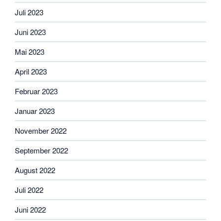
Juli 2023
Juni 2023
Mai 2023
April 2023
Februar 2023
Januar 2023
November 2022
September 2022
August 2022
Juli 2022
Juni 2022