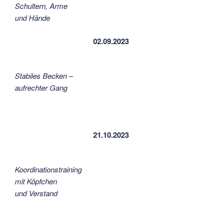
Schultern, Arme
und Hände
02.09.2023
Stabiles Becken –
aufrechter Gang
21.10.2023
Koordinationstraining
mit Köpfchen
und Verstand