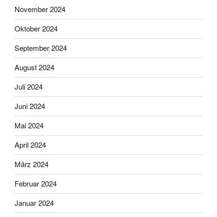
November 2024
Oktober 2024
September 2024
August 2024
Juli 2024
Juni 2024
Mai 2024
April 2024
März 2024
Februar 2024
Januar 2024