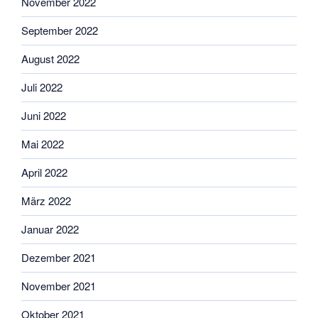
November 2022
September 2022
August 2022
Juli 2022
Juni 2022
Mai 2022
April 2022
März 2022
Januar 2022
Dezember 2021
November 2021
Oktober 2021