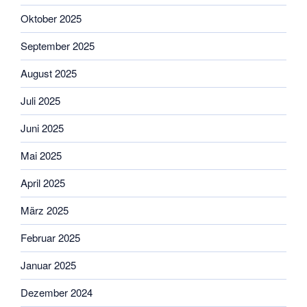
Oktober 2025
September 2025
August 2025
Juli 2025
Juni 2025
Mai 2025
April 2025
März 2025
Februar 2025
Januar 2025
Dezember 2024