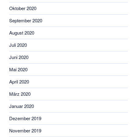
Oktober 2020
September 2020
August 2020
Juli 2020
Juni 2020
Mai 2020
April 2020
März 2020
Januar 2020
Dezember 2019
November 2019