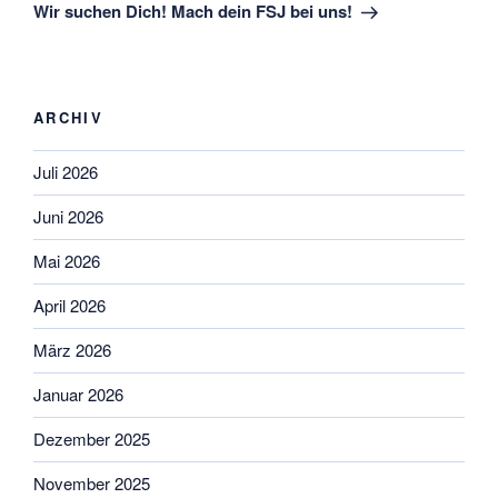
Beitrag
Wir suchen Dich! Mach dein FSJ bei uns!
ARCHIV
Juli 2026
Juni 2026
Mai 2026
April 2026
März 2026
Januar 2026
Dezember 2025
November 2025