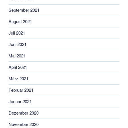
September 2021
August 2021
Juli 2021
Juni 2021
Mai 2021
April 2021
März 2021
Februar 2021
Januar 2021
Dezember 2020
November 2020