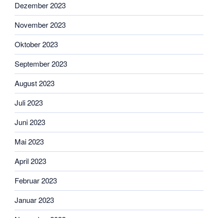
Dezember 2023
November 2023
Oktober 2023
September 2023
August 2023
Juli 2023
Juni 2023
Mai 2023
April 2023
Februar 2023
Januar 2023