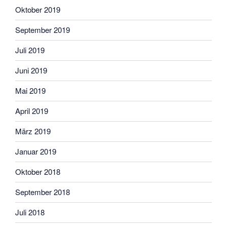
Oktober 2019
September 2019
Juli 2019
Juni 2019
Mai 2019
April 2019
März 2019
Januar 2019
Oktober 2018
September 2018
Juli 2018