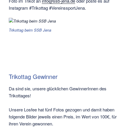
Foto im Trikot an
info@ssb-jena.de
oder poste es auf
Instagram #Trikottag #VereinssportJena.
Trikottag beim SSB Jena
Trikottag Gewinner
Da sind sie, unsere glücklichen GewinnerInnen des
Trikottages!
Unsere Losfee hat fünf Fotos gezogen und damit haben
folgende Bilder jeweils einen Preis, im Wert von 100€, für
ihren Verein gewonnen.