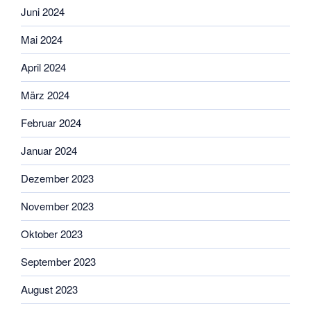
Juni 2024
Mai 2024
April 2024
März 2024
Februar 2024
Januar 2024
Dezember 2023
November 2023
Oktober 2023
September 2023
August 2023