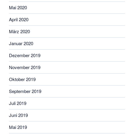
Mai 2020
April 2020
März 2020
Januar 2020
Dezember 2019
November 2019
Oktober 2019
September 2019
Juli 2019
Juni 2019
Mai 2019