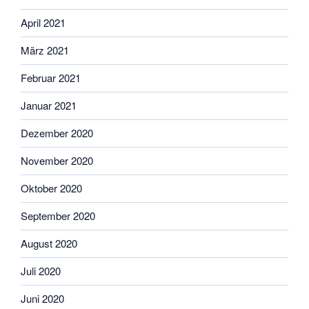
April 2021
März 2021
Februar 2021
Januar 2021
Dezember 2020
November 2020
Oktober 2020
September 2020
August 2020
Juli 2020
Juni 2020