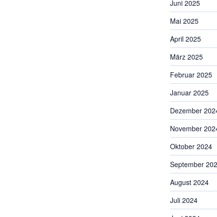
Juni 2025
Mai 2025
April 2025
März 2025
Februar 2025
Januar 2025
Dezember 202
November 202
Oktober 2024
September 20
August 2024
Juli 2024