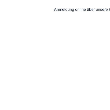
Anmeldung online über unser