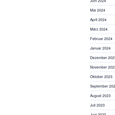
Juni 2024
Mai 2024
April 2024
März 2024
Februar 2024
Januar 2024
Dezember 202
November 202
Oktober 2023
September 20
August 2023
Juli 2023
Juni 2023