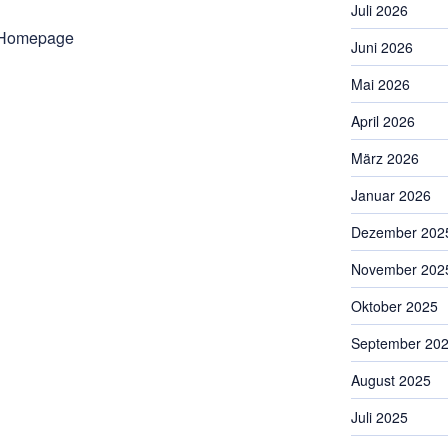
Juli 2026
e Homepage
Juni 2026
Mai 2026
April 2026
März 2026
Januar 2026
Dezember 202
November 202
Oktober 2025
September 20
August 2025
Juli 2025