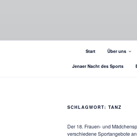
Start
Über uns
Jenaer Nacht des Sports
SCHLAGWORT:
TANZ
Der 18. Frauen- und Mädchenspo
verschiedene Sportangebote an