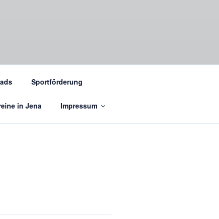
ads
Sportförderung
eine in Jena
Impressum