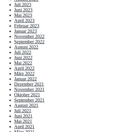
Juli 2023
Juni 2023
Mai 2023
April 2023
Februar 2023
Januar 2023
November 2022
September 2022
August 2022
Juli 2022
Juni 2022
Mai 2022
April 2022
März 2022
Januar 2022
Dezember 2021
November 2021
Oktober 2021
September 2021
August 2021
Juli 2021
Juni 2021
Mai 2021
April 2021
März 2021