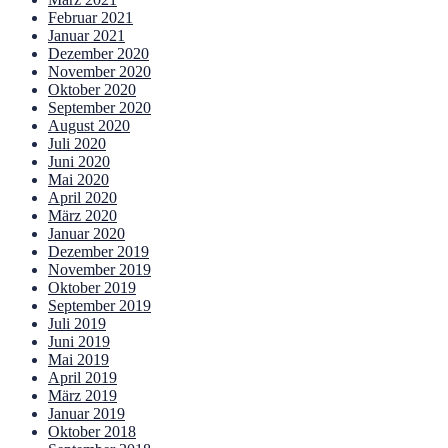
Februar 2021
Januar 2021
Dezember 2020
November 2020
Oktober 2020
September 2020
August 2020
Juli 2020
Juni 2020
Mai 2020
April 2020
März 2020
Januar 2020
Dezember 2019
November 2019
Oktober 2019
September 2019
Juli 2019
Juni 2019
Mai 2019
April 2019
März 2019
Januar 2019
Oktober 2018