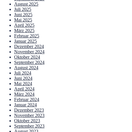
August 2025
Juli 2025
Juni 2025
Mai 2025
April 2025
März 2025
Februar 2025
Januar 2025
Dezember 2024
November 2024
Oktober 2024
September 2024
August 2024
Juli 2024
Juni 2024
Mai 2024
April 2024
März 2024
Februar 2024
Januar 2024
Dezember 2023
November 2023
Oktober 2023
September 2023
August 2023