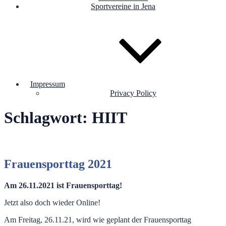
Sportvereine in Jena
Impressum
Privacy Policy
Schlagwort:
HIIT
Frauensporttag 2021
Am 26.11.2021 ist Frauensporttag!
Jetzt also doch wieder Online!
Am Freitag, 26.11.21, wird wie geplant der Frauensporttag