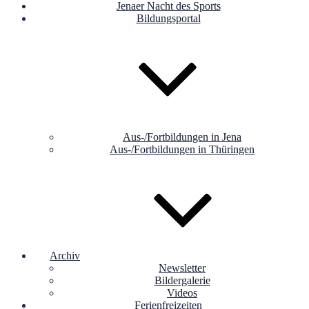
Jenaer Nacht des Sports
Bildungsportal
Aus-/Fortbildungen in Jena
Aus-/Fortbildungen in Thüringen
Archiv
Newsletter
Bildergalerie
Videos
Ferienfreizeiten