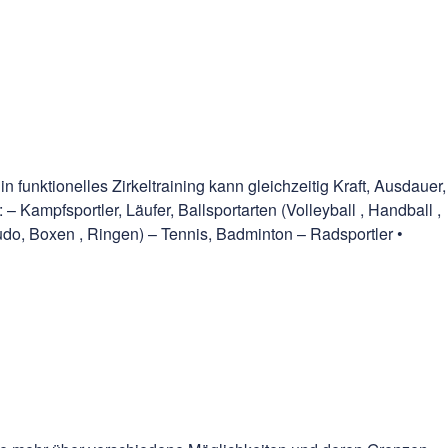
 funktionelles Zirkeltraining kann gleichzeitig Kraft, Ausdauer,
 – Kampfsportler, Läufer, Ballsportarten (Volleyball , Handball ,
(Judo, Boxen , Ringen) – Tennis, Badminton – Radsportler •