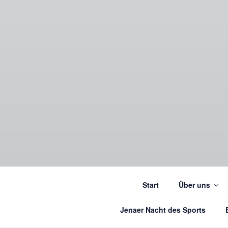
Start
Über uns
Jenaer Nacht des Sports