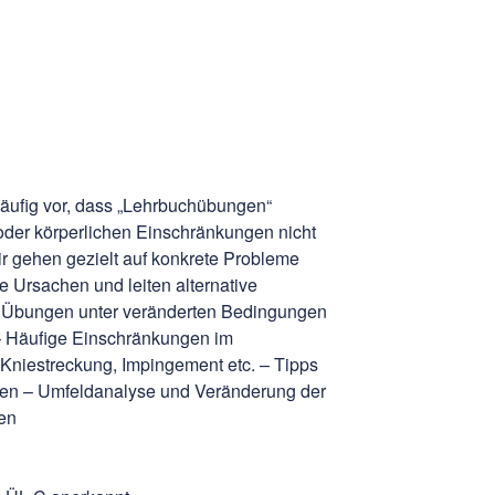
äufig vor, dass „Lehrbuchübungen“
der körperlichen Einschränkungen nicht
r gehen gezielt auf konkrete Probleme
e Ursachen und leiten alternative
 Übungen unter veränderten Bedingungen
– Häufige Einschränkungen im
 Kniestreckung, Impingement etc. – Tipps
hen – Umfeldanalyse und Veränderung der
en