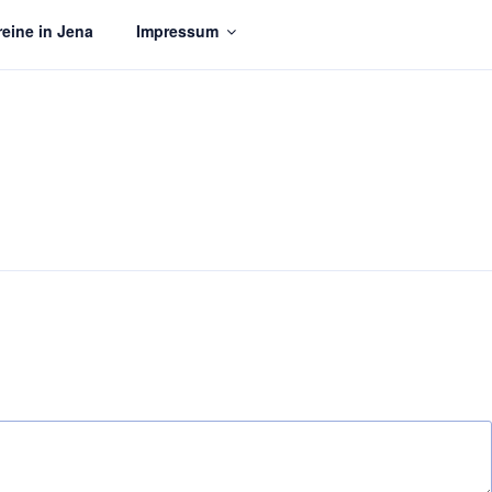
eine in Jena
Impressum