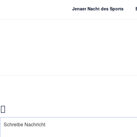
Jenaer Nacht des Sports