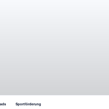
ads
Sportförderung