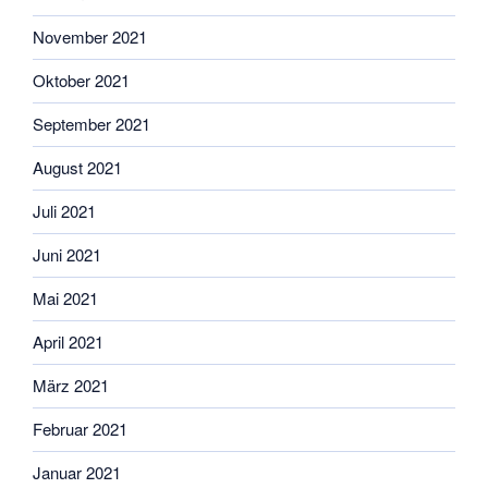
November 2021
Oktober 2021
September 2021
August 2021
Juli 2021
Juni 2021
Mai 2021
April 2021
März 2021
Februar 2021
Januar 2021