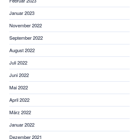
Februar 2023
Januar 2023
November 2022
September 2022
August 2022
Juli 2022
Juni 2022
Mai 2022
April 2022
März 2022
Januar 2022
Dezember 2021