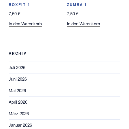
BOXFIT 1
ZUMBA 1
7,50
€
7,50
€
In den Warenkorb
In den Warenkorb
ARCHIV
Juli 2026
Juni 2026
Mai 2026
April 2026
März 2026
Januar 2026