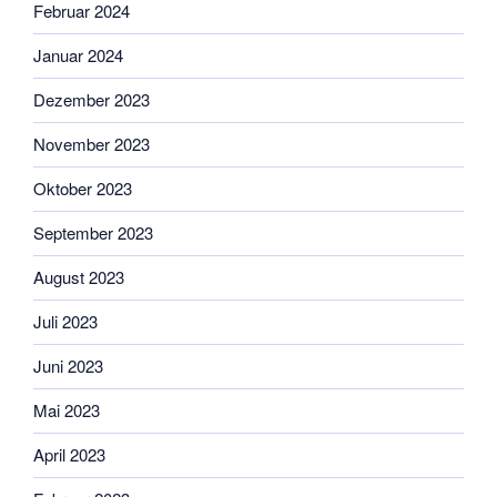
Februar 2024
Januar 2024
Dezember 2023
November 2023
Oktober 2023
September 2023
August 2023
Juli 2023
Juni 2023
Mai 2023
April 2023