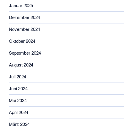
Januar 2025
Dezember 2024
November 2024
Oktober 2024
September 2024
August 2024
Juli 2024
Juni 2024
Mai 2024
April 2024
März 2024