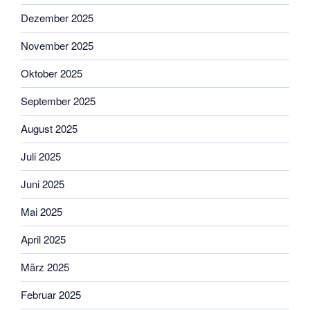
Dezember 2025
November 2025
Oktober 2025
September 2025
August 2025
Juli 2025
Juni 2025
Mai 2025
April 2025
März 2025
Februar 2025