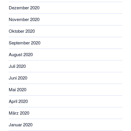
Dezember 2020
November 2020
Oktober 2020
September 2020
August 2020
Juli 2020
Juni 2020
Mai 2020
April 2020
März 2020
Januar 2020